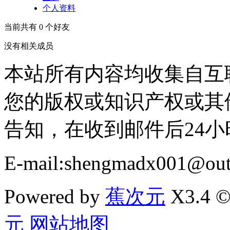
个人资料
当前共有
0
个好友
没有相关成员
本站所有内容均收集自互
您的版权或知识产权或其
告知，在收到邮件后24
E-mail:shengmadx001@out
Powered by
蕉次元
X3.4 ©
元
网站地图