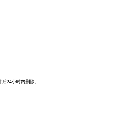
后24小时内删除。