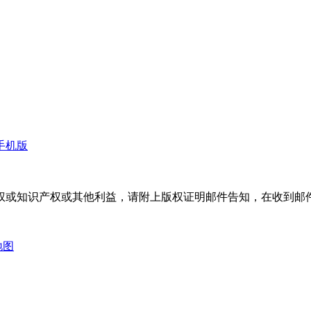
手机版
权或知识产权或其他利益，请附上版权证明邮件告知，在收到邮件
地图