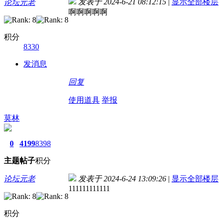
发表于 2024-6-21 08:12:15
|
显示全部楼层
论坛元老
啊啊啊啊啊
积分
8330
发消息
回复
使用道具
举报
莫林
0
4199
8398
主题
帖子
积分
论坛元老
发表于 2024-6-24 13:09:26
|
显示全部楼层
111111111111
积分