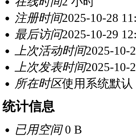
在线时间
2 小时
注册时间
2025-10-28 11
最后访问
2025-10-29 12
上次活动时间
2025-10-2
上次发表时间
2025-10-2
所在时区
使用系统默认
统计信息
已用空间
0 B