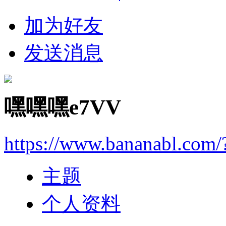
加为好友
发送消息
嘿嘿嘿e7VV
https://www.bananabl.com
主题
个人资料