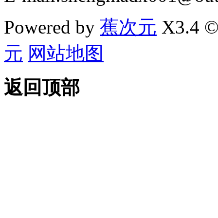
Powered by
蕉次元
X3.4 ©
元
网站地图
返回顶部