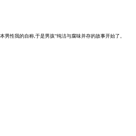
本男性我的自称,于是男孩”纯洁与腐味并存的故事开始了。